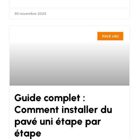
30 novembre 2025
PAVE UNI
Guide complet :
Comment installer du
pavé uni étape par
étape