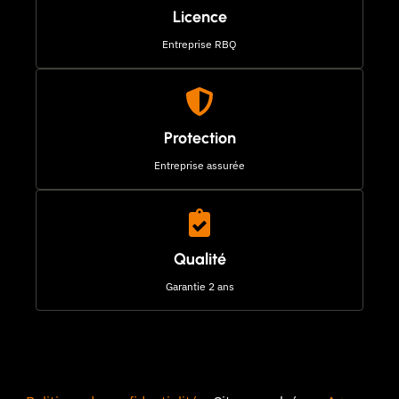
Licence
Entreprise RBQ
Protection
Entreprise assurée
Qualité
Garantie 2 ans