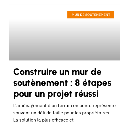
MUR DE SOUTENEMENT
Construire un mur de
soutènement : 8 étapes
pour un projet réussi
L’aménagement d’un terrain en pente représente
souvent un défi de taille pour les propriétaires.
La solution la plus efficace et