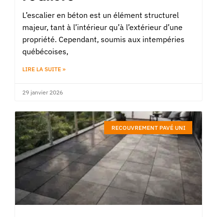
L’escalier en béton est un élément structurel
majeur, tant à l’intérieur qu’à l’extérieur d’une
propriété. Cependant, soumis aux intempéries
québécoises,
LIRE LA SUITE »
29 janvier 2026
RECOUVREMENT PAVÉ UNI