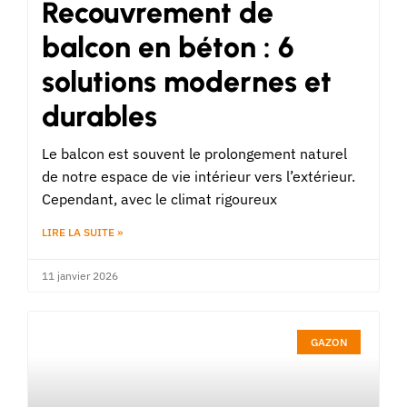
Recouvrement de
balcon en béton : 6
solutions modernes et
durables
Le balcon est souvent le prolongement naturel
de notre espace de vie intérieur vers l’extérieur.
Cependant, avec le climat rigoureux
LIRE LA SUITE »
11 janvier 2026
GAZON