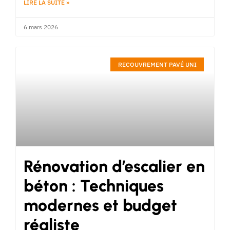
LIRE LA SUITE »
6 mars 2026
RECOUVREMENT PAVÉ UNI
Rénovation d’escalier en
béton : Techniques
modernes et budget
réaliste