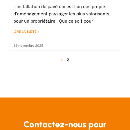
L’installation de pavé uni est l’un des projets
d’aménagement paysager les plus valorisants
pour un propriétaire. Que ce soit pour
LIRE LA SUITE »
16 novembre 2025
1
2
Contactez-nous pour