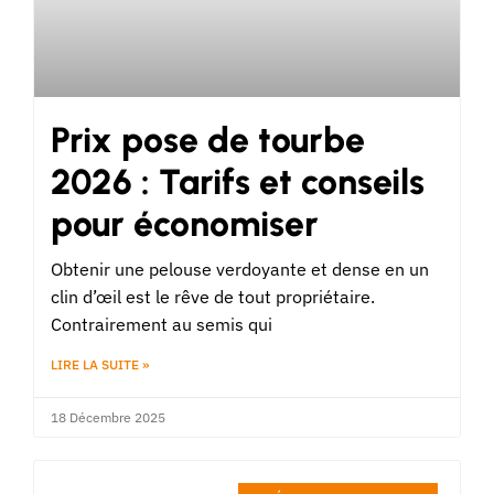
Prix pose de tourbe
2026 : Tarifs et conseils
pour économiser
Obtenir une pelouse verdoyante et dense en un
clin d’œil est le rêve de tout propriétaire.
Contrairement au semis qui
LIRE LA SUITE »
18 Décembre 2025