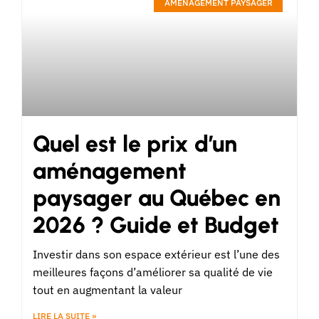
AMÉNAGEMENT PAYSAGER
Quel est le prix d’un
aménagement
paysager au Québec en
2026 ? Guide et Budget
Investir dans son espace extérieur est l’une des
meilleures façons d’améliorer sa qualité de vie
tout en augmentant la valeur
LIRE LA SUITE »