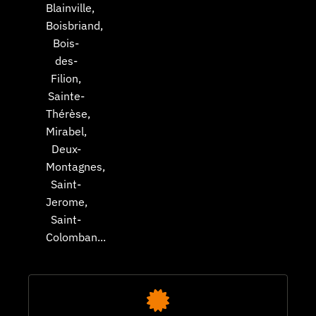
Blainville,
Boisbriand,
Bois-
des-
Filion,
Sainte-
Thérèse,
Mirabel,
Deux-
Montagnes,
Saint-
Jerome,
Saint-
Colomban...